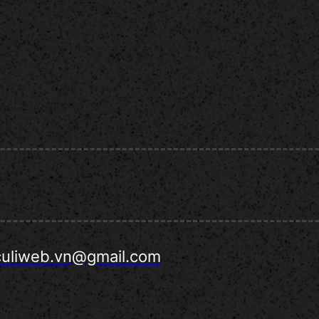
culiweb.vn@gmail.com