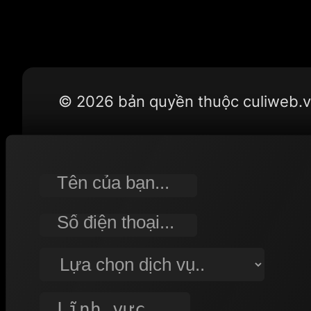
© 2026 bản quyền thuộc culiweb.