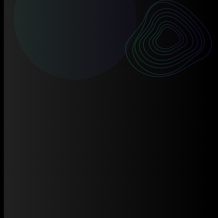
Trang chủ