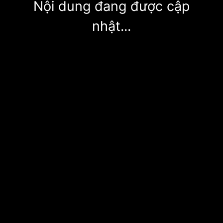
Nội dung đang được cập
nhật...