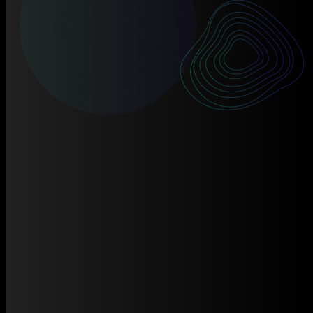
Trang chủ