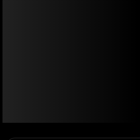
Nhà hàng
NHÀ HÀNG