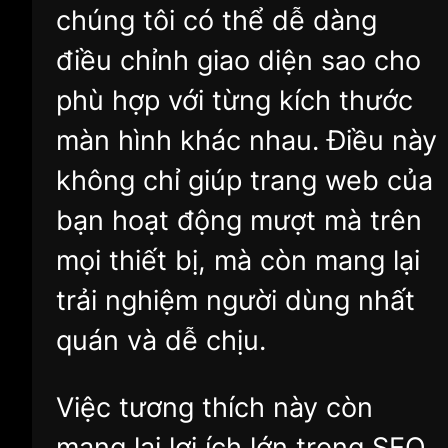
chúng tôi có thể dễ dàng
điều chỉnh giao diện sao cho
phù hợp với từng kích thước
màn hình khác nhau. Điều này
không chỉ giúp trang web của
bạn hoạt động mượt mà trên
mọi thiết bị, mà còn mang lại
trải nghiệm người dùng nhất
quán và dễ chịu.
Việc tương thích này còn
mang lại lợi ích lớn trong SEO