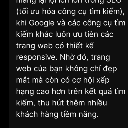
(tối ưu hóa công cụ tìm kiếm),
khi Google và các công cụ tìm
kiếm khác luôn ưu tiên các
trang web có thiết kế
responsive. Nhờ đó, trang
web của bạn không chỉ đẹp
mắt mà còn có cơ hội xếp
hạng cao hơn trên kết quả tìm
kiếm, thu hút thêm nhiều
khách hàng tiềm năng.