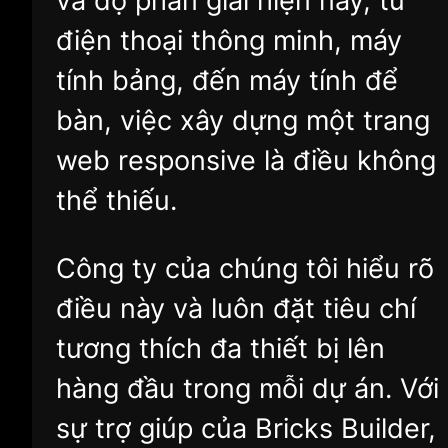
và độ phân giải hiện nay, từ
điện thoại thông minh, máy
tính bảng, đến máy tính để
bàn, việc xây dựng một trang
web responsive là điều không
thể thiếu.
Công ty của chúng tôi hiểu rõ
điều này và luôn đặt tiêu chí
tương thích đa thiết bị lên
hàng đầu trong mỗi dự án. Với
sự trợ giúp của Bricks Builder,