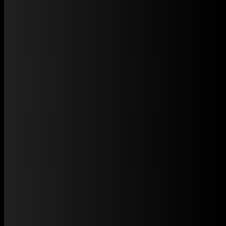
Dự án