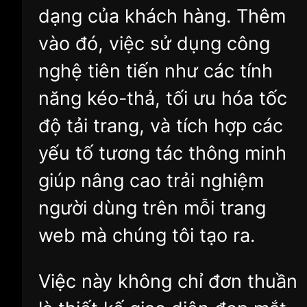
dạng của khách hàng. Thêm
vào đó, việc sử dụng công
nghệ tiên tiến như các tính
năng kéo-thả, tối ưu hóa tốc
độ tải trang, và tích hợp các
yếu tố tương tác thông minh
giúp nâng cao trải nghiệm
người dùng trên mỗi trang
web mà chúng tôi tạo ra.
Việc này không chỉ đơn thuần