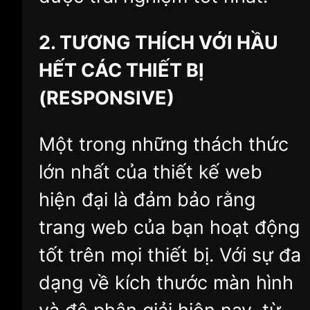
2. TƯƠNG THÍCH VỚI HẦU
HẾT CÁC THIẾT BỊ
(RESPONSIVE)
Một trong những thách thức
lớn nhất của thiết kế web
hiện đại là đảm bảo rằng
trang web của bạn hoạt động
tốt trên mọi thiết bị. Với sự đa
dạng về kích thước màn hình