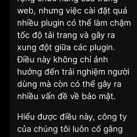
web, nhưng việc cài đặt quá
nhiều plugin có thể làm chậm
tốc độ tải trang và gây ra
xung đột giữa các plugin.
Điều này không chỉ ảnh
hưởng đến trải nghiệm người
dùng mà còn có thể gây ra
nhiều vấn đề về bảo mật.
Hiểu được điều này, công ty
của chúng tôi luôn cố gắng