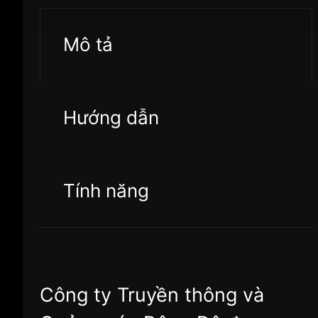
Mô tả
Hướng dẫn
Tính năng
Công ty Truyền thông và