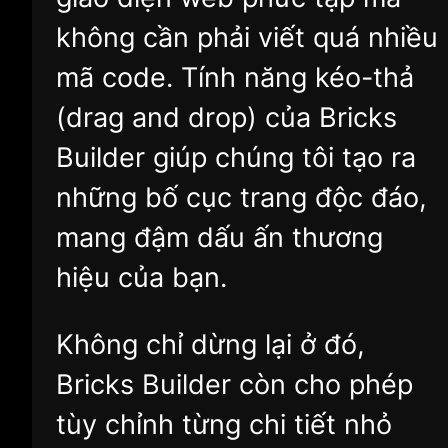
không cần phải viết quá nhiều
mã code. Tính năng kéo-thả
(drag and drop) của Bricks
Builder giúp chúng tôi tạo ra
những bố cục trang độc đáo,
mang đậm dấu ấn thương
hiệu của bạn.
Không chỉ dừng lại ở đó,
Bricks Builder còn cho phép
tùy chỉnh từng chi tiết nhỏ