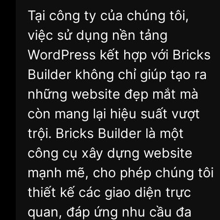
Tại công ty của chúng tôi,
việc sử dụng nền tảng
WordPress kết hợp với Bricks
Builder không chỉ giúp tạo ra
những website đẹp mắt mà
còn mang lại hiệu suất vượt
trội. Bricks Builder là một
công cụ xây dựng website
mạnh mẽ, cho phép chúng tôi
thiết kế các giao diện trực
quan, đáp ứng nhu cầu đa