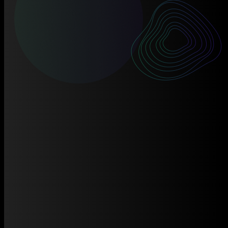
Trang chủ