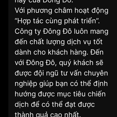
Với phương châm hoạt động
“Hợp tác cùng phát triển”.
Công ty Đông Đô luôn mang
đến chất lượng dịch vụ tốt
dành cho khách hàng. Đến
với Đông Đô, quý khách sẽ
được đội ngũ tư vấn chuyên
nghiệp giúp bạn có thể định
hướng được mục tiêu chiến
dịch để có thể đạt được
thành quả cao nhất.