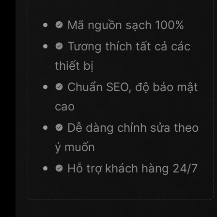
Mã nguồn sạch 100%
Tương thích tất cả các
thiết bị
Chuẩn SEO, độ bảo mật
cao
Dễ dàng chỉnh sửa theo
ý muốn
Hỗ trợ khách hàng 24/7