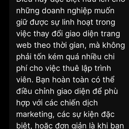
những doanh nghiệp muốn
giữ được sự linh hoạt trong
việc thay đổi giao diện trang
web theo thời gian, mà không
phải tốn kém quá nhiều chi
phí cho việc thuê lập trình
viên. Bạn hoàn toàn có thể
điều chỉnh giao diện để phù
hợp với các chiến dịch
marketing, các sự kiện đặc
biệt, hoặc đơn giản là khi bạn