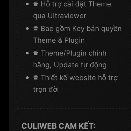
Hỗ trợ cài đặt Theme
qua Ultraviewer
Bao gồm Key bản quyền
Theme & Plugin
Theme/Plugin chính
hãng, Update tự động
Thiết kế website hỗ trợ
trọn đời
CULIWEB CAM KẾT: