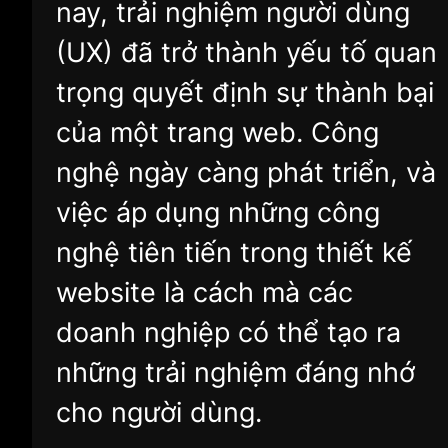
nay, trải nghiệm người dùng
(UX) đã trở thành yếu tố quan
trọng quyết định sự thành bại
của một trang web. Công
nghệ ngày càng phát triển, và
việc áp dụng những công
nghệ tiên tiến trong thiết kế
website là cách mà các
doanh nghiệp có thể tạo ra
những trải nghiệm đáng nhớ
cho người dùng.