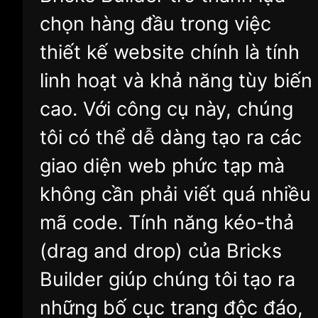
chọn hàng đầu trong việc
thiết kế website chính là tính
linh hoạt và khả năng tùy biến
cao. Với công cụ này, chúng
tôi có thể dễ dàng tạo ra các
giao diện web phức tạp mà
không cần phải viết quá nhiều
mã code. Tính năng kéo-thả
(drag and drop) của Bricks
Builder giúp chúng tôi tạo ra
những bố cục trang độc đáo,