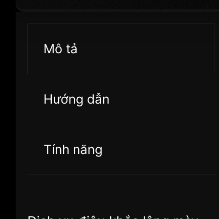
Mô tả
Hướng dẫn
Tính năng