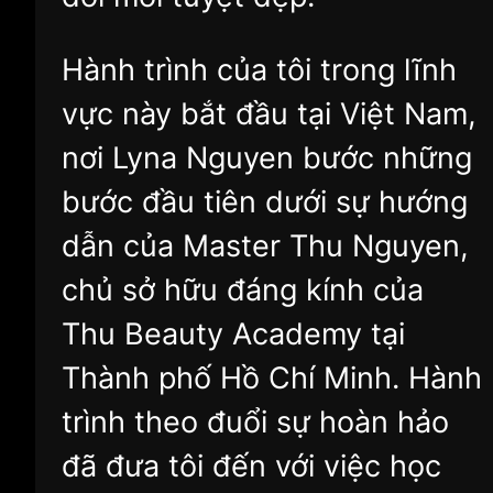
Hành trình của tôi trong lĩnh
vực này bắt đầu tại Việt Nam,
nơi Lyna Nguyen bước những
bước đầu tiên dưới sự hướng
dẫn của Master Thu Nguyen,
chủ sở hữu đáng kính của
Thu Beauty Academy tại
Thành phố Hồ Chí Minh. Hành
trình theo đuổi sự hoàn hảo
đã đưa tôi đến với việc học