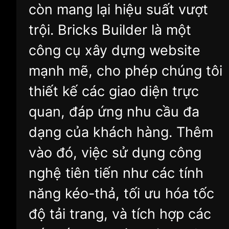
còn mang lại hiệu suất vượt
trội. Bricks Builder là một
công cụ xây dựng website
mạnh mẽ, cho phép chúng tôi
thiết kế các giao diện trực
quan, đáp ứng nhu cầu đa
dạng của khách hàng. Thêm
vào đó, việc sử dụng công
nghệ tiên tiến như các tính
năng kéo-thả, tối ưu hóa tốc
độ tải trang, và tích hợp các