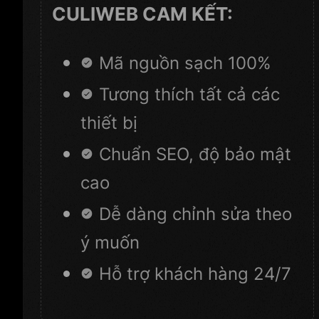
CULIWEB CAM KẾT:
Mã nguồn sạch 100%
Tương thích tất cả các
thiết bị
Chuẩn SEO, độ bảo mật
cao
Dễ dàng chỉnh sửa theo
ý muốn
Hỗ trợ khách hàng 24/7