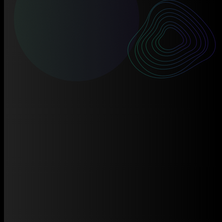
Trang chủ