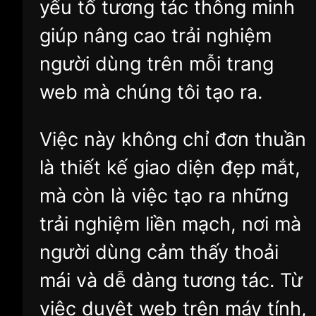
yếu tố tương tác thông minh
giúp nâng cao trải nghiệm
người dùng trên mỗi trang
web mà chúng tôi tạo ra.
Việc này không chỉ đơn thuần
là thiết kế giao diện đẹp mắt,
mà còn là việc tạo ra những
trải nghiệm liền mạch, nơi mà
người dùng cảm thấy thoải
mái và dễ dàng tương tác. Từ
việc duyệt web trên máy tính,