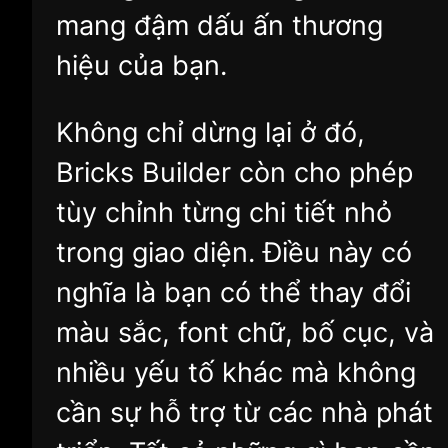
mang đậm dấu ấn thương
hiệu của bạn.
Không chỉ dừng lại ở đó,
Bricks Builder còn cho phép
tùy chỉnh từng chi tiết nhỏ
trong giao diện. Điều này có
nghĩa là bạn có thể thay đổi
màu sắc, font chữ, bố cục, và
nhiều yếu tố khác mà không
cần sự hỗ trợ từ các nhà phát