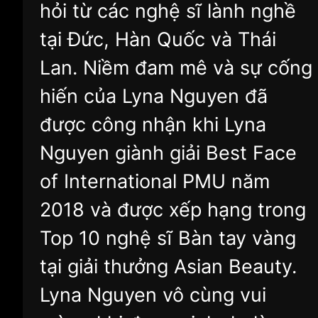
hỏi từ các nghệ sĩ lành nghề
tại Đức, Hàn Quốc và Thái
Lan. Niềm đam mê và sự cống
hiến của Lyna Nguyen đã
được công nhận khi Lyna
Nguyen giành giải Best Face
of International PMU năm
2018 và được xếp hạng trong
Top 10 nghệ sĩ Bàn tay vàng
tại giải thưởng Asian Beauty.
Lyna Nguyen vô cùng vui