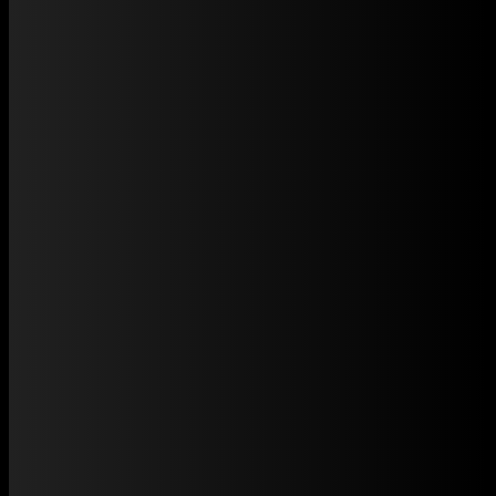
Dự án