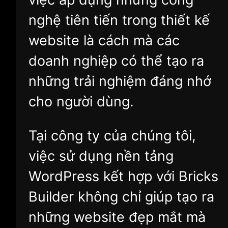
nghệ tiên tiến trong thiết kế
website là cách mà các
doanh nghiệp có thể tạo ra
những trải nghiệm đáng nhớ
cho người dùng.
Tại công ty của chúng tôi,
việc sử dụng nền tảng
WordPress kết hợp với Bricks
Builder không chỉ giúp tạo ra
những website đẹp mắt mà