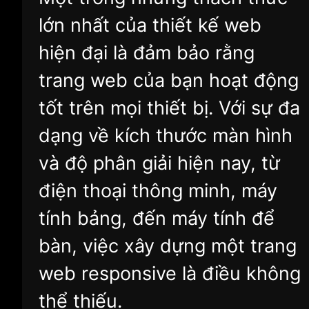
lớn nhất của thiết kế web
hiện đại là đảm bảo rằng
trang web của bạn hoạt động
tốt trên mọi thiết bị. Với sự đa
dạng về kích thước màn hình
và độ phân giải hiện nay, từ
điện thoại thông minh, máy
tính bảng, đến máy tính để
bàn, việc xây dựng một trang
web responsive là điều không
thể thiếu.