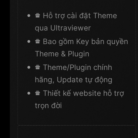
Hỗ trợ cài đặt Theme
qua Ultraviewer
Bao gồm Key bản quyền
Theme & Plugin
Theme/Plugin chính
hãng, Update tự động
Thiết kế website hỗ trợ
trọn đời