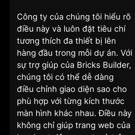
Công ty của chúng tôi hiểu rõ
điều này và luôn đặt tiêu chí
tương thích đa thiết bị lên
hàng đầu trong mỗi dự án. Với
sự trợ giúp của Bricks Builder,
chúng tôi có thể dễ dàng
điều chỉnh giao diện sao cho
phù hợp với từng kích thước
màn hình khác nhau. Điều này
không chỉ giúp trang web của