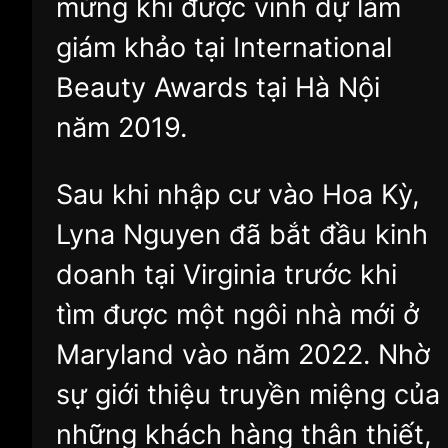
mừng khi được vinh dự làm
giám khảo tại International
Beauty Awards tại Hà Nội
năm 2019.
Sau khi nhập cư vào Hoa Kỳ,
Lyna Nguyen đã bắt đầu kinh
doanh tại Virginia trước khi
tìm được một ngôi nhà mới ở
Maryland vào năm 2022. Nhờ
sự giới thiệu truyền miệng của
những khách hàng thân thiết,