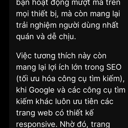
bạn hoạt động mượt mà trên
mọi thiết bị, mà còn mang lại
trải nghiệm người dùng nhất
quán và dễ chịu.
Việc tương thích này còn
mang lại lợi ích lớn trong SEO
(tối ưu hóa công cụ tìm kiếm),
khi Google và các công cụ tìm
kiếm khác luôn ưu tiên các
trang web có thiết kế
responsive. Nhờ đó, trang