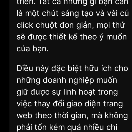
triển. Tất cả những gì bạn cần
là một chút sáng tạo và vài cú
click chuột đơn giản, mọi thứ
sẽ được thiết kế theo ý muốn
của bạn.
Điều này đặc biệt hữu ích cho
những doanh nghiệp muốn
giữ được sự linh hoạt trong
việc thay đổi giao diện trang
web theo thời gian, mà không
phải tốn kém quá nhiều chi