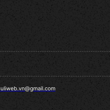
culiweb.vn@gmail.com