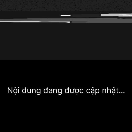
Nội dung đang được cập nhật...