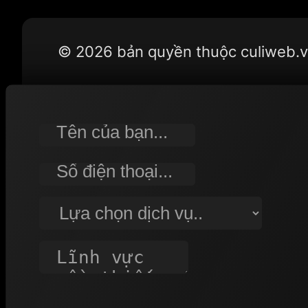
© 2026 bản quyền thuộc culiweb.